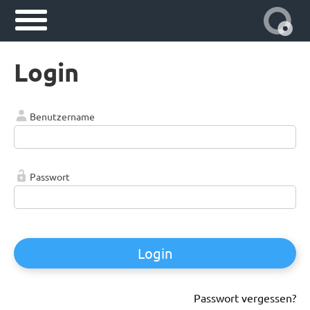
Login
Benutzername
Passwort
Login
Passwort vergessen?